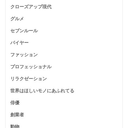
クローズアップ現代
グルメ
セブンルール
バイヤー
ファッション
プロフェッショナル
リラクゼーション
世界はほしいモノにあふれてる
俳優
創業者
動物