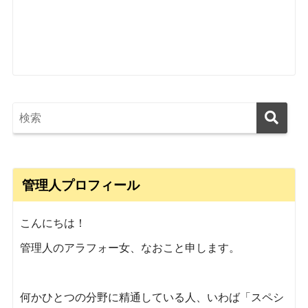
管理人プロフィール
こんにちは！
管理人のアラフォー女、なおこと申します。
何かひとつの分野に精通している人、いわば「スペシ