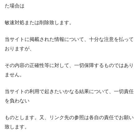
た場合は
敏速対処または削除致します。
当サイトに掲載された情報について、十分な注意を払って
おりますが、
その内容の正確性等に対して、一切保障するものではあり
ません。
当サイトの利用で起きたいかなる結果について、一切責任
を負わない
ものとします。又、リンク先の参照は各自の責任でお願い
致します。