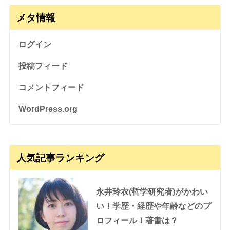
メタ情報
ログイン
投稿フィード
コメントフィード
WordPress.org
人気記事ランキング
永井玲衣(哲学研究者)がかわい
い！学歴・経歴や年齢などのプ
ロフィール！著書は？