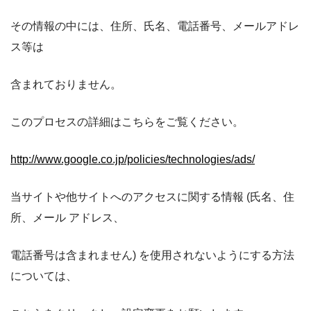
その情報の中には、住所、氏名、電話番号、メールアドレ
ス等は
含まれておりません。
このプロセスの詳細はこちらをご覧ください。
http://www.google.co.jp/policies/technologies/ads/
当サイトや他サイトへのアクセスに関する情報 (氏名、住
所、メール アドレス、
電話番号は含まれません) を使用されないようにする方法
については、