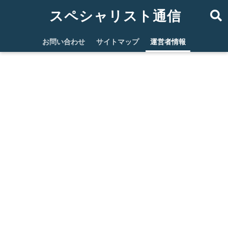
スペシャリスト通信
お問い合わせ
サイトマップ
運営者情報