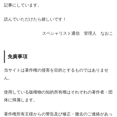
記事にしています。
読んでいただけたら嬉しいです！
スペシャリスト通信 管理人 なおこ
免責事項
当サイトは著作権の侵害を目的とするものではありませ
ん。
使用している版権物の知的所有権はそれぞれの著作者・団
体に帰属します。
著作権所有主様からの警告及び修正・撤去のご連絡があっ