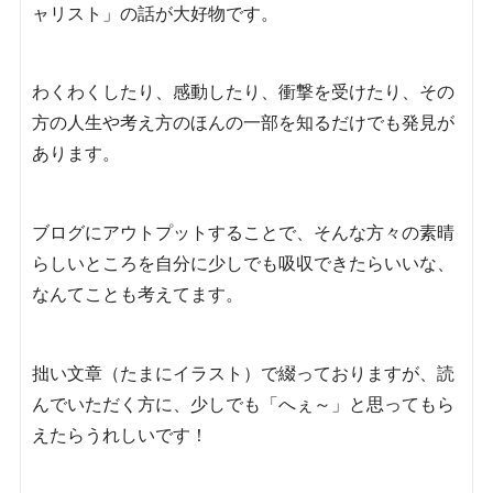
ャリスト」の話が大好物です。
わくわくしたり、感動したり、衝撃を受けたり、その
方の人生や考え方のほんの一部を知るだけでも発見が
あります。
ブログにアウトプットすることで、そんな方々の素晴
らしいところを自分に少しでも吸収できたらいいな、
なんてことも考えてます。
拙い文章（たまにイラスト）で綴っておりますが、読
んでいただく方に、少しでも「へぇ～」と思ってもら
えたらうれしいです！