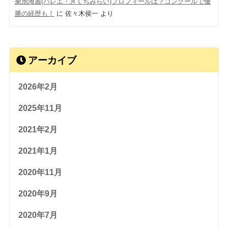
菊池海麗(バレエ・きくちみらい)プロフィールは？コンクールで優
勝の経歴も！
に
佐々木侯一
より
アーカイブ
2026年2月
2025年11月
2021年2月
2021年1月
2020年11月
2020年9月
2020年7月