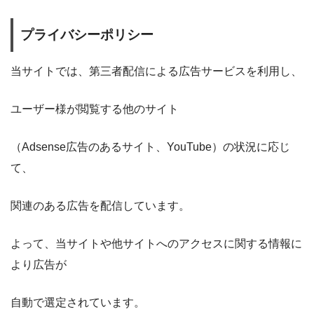
プライバシーポリシー
当サイトでは、第三者配信による広告サービスを利用し、
ユーザー様が閲覧する他のサイト
（Adsense広告のあるサイト、YouTube）の状況に応じ
て、
関連のある広告を配信しています。
よって、当サイトや他サイトへのアクセスに関する情報に
より広告が
自動で選定されています。