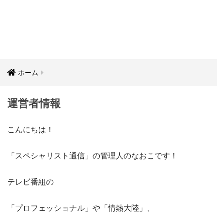
ホーム
運営者情報
こんにちは！
「スペシャリスト通信」の管理人のなおこです！
テレビ番組の
「プロフェッショナル」や「情熱大陸」、