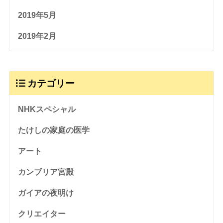
2019年5月
2019年2月
カテゴリー
NHKスペシャル
たけしの家庭の医学
アート
カンブリア宮殿
ガイアの夜明け
クリエイター