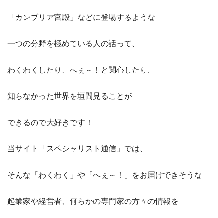
「カンブリア宮殿」などに登場するような
一つの分野を極めている人の話って、
わくわくしたり、へぇ～！と関心したり、
知らなかった世界を垣間見ることが
できるので大好きです！
当サイト「スペシャリスト通信」では、
そんな「わくわく」や「へぇ～！」をお届けできそうな
起業家や経営者、何らかの専門家の方々の情報を