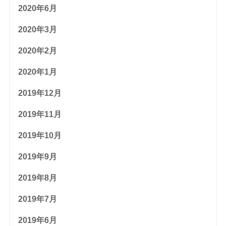
2020年6月
2020年3月
2020年2月
2020年1月
2019年12月
2019年11月
2019年10月
2019年9月
2019年8月
2019年7月
2019年6月