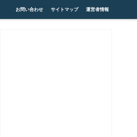
お問い合わせ
サイトマップ
運営者情報