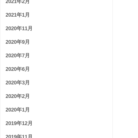
2021年2月
2021年1月
2020年11月
2020年9月
2020年7月
2020年6月
2020年3月
2020年2月
2020年1月
2019年12月
2019年11月