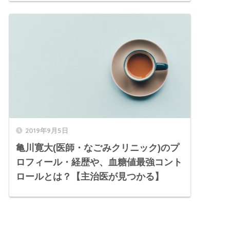
2019年9月5日
亀川寛大(医師・なごみクリニック)のプ
ロフィール・経歴や、血糖値最強コント
ロールとは？【主治医が見つかる】