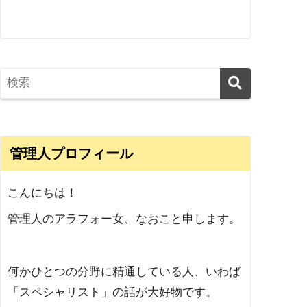
管理人プロフィール
こんにちは！
管理人のアラフォー女、なおこと申します。
何かひとつの分野に精通している人、いわば
「スペシャリスト」の話が大好物です。