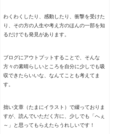
わくわくしたり、感動したり、衝撃を受けた
り、その方の人生や考え方のほんの一部を知
るだけでも発見があります。
ブログにアウトプットすることで、そんな
方々の素晴らしいところを自分に少しでも吸
収できたらいいな、なんてことも考えてま
す。
拙い文章（たまにイラスト）で綴っておりま
すが、読んでいただく方に、少しでも「へぇ
～」と思ってもらえたらうれしいです！