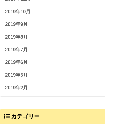
2019年10月
2019年9月
2019年8月
2019年7月
2019年6月
2019年5月
2019年2月
カテゴリー