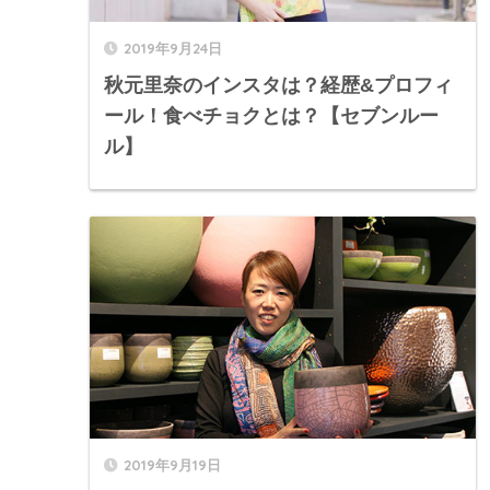
2019年9月24日
秋元里奈のインスタは？経歴&プロフィ
ール！食べチョクとは？【セブンルー
ル】
2019年9月19日