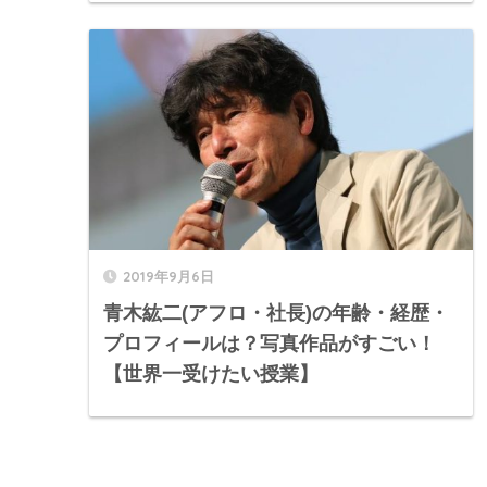
2019年9月6日
青木紘二(アフロ・社長)の年齢・経歴・
プロフィールは？写真作品がすごい！
【世界一受けたい授業】