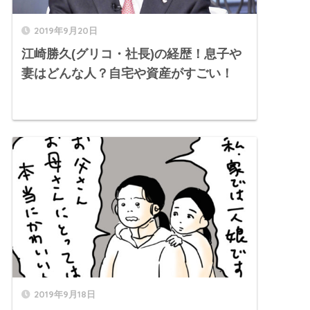
2019年9月20日
江崎勝久(グリコ・社長)の経歴！息子や
妻はどんな人？自宅や資産がすごい！
2019年9月18日