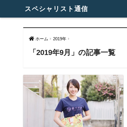
スペシャリスト通信
ホーム
2019年
「2019年9月」の記事一覧