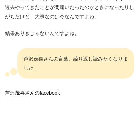
過去やってきたことが間違いだったのかときになったりし
がちだけど、大事なのは今なんですよね。
結果ありきじゃないんですよね。
芦沢茂喜さんの言葉、繰り返し読みたくなりま
した。
芦沢茂喜さんのfacebook