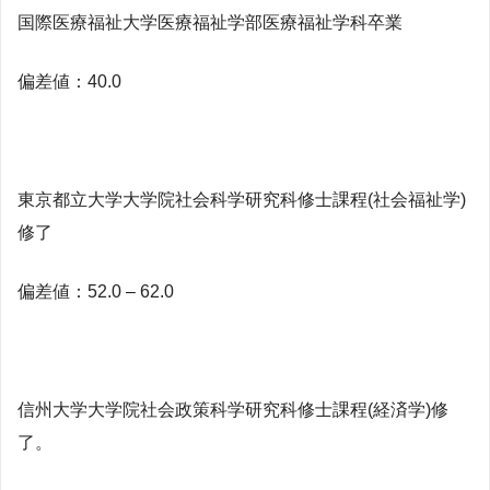
国際医療福祉大学医療福祉学部医療福祉学科卒業
偏差値：40.0
東京都立大学大学院社会科学研究科修士課程(社会福祉学)
修了
偏差値：52.0 – 62.0
信州大学大学院社会政策科学研究科修士課程(経済学)修
了。