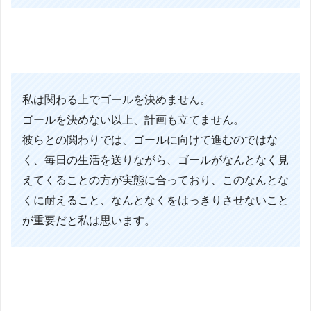
私は関わる上でゴールを決めません。
ゴールを決めない以上、計画も立てません。
彼らとの関わりでは、ゴールに向けて進むのではな
く、毎日の生活を送りながら、ゴールがなんとなく見
えてくることの方が実態に合っており、このなんとな
くに耐えること、なんとなくをはっきりさせないこと
が重要だと私は思います。