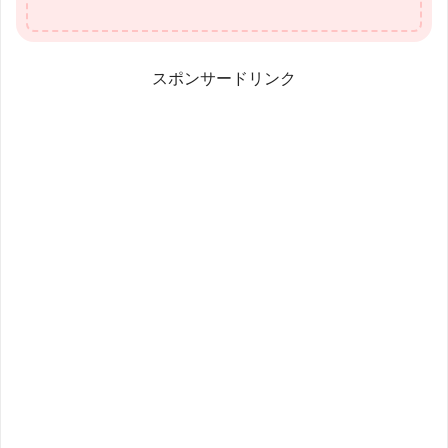
スポンサードリンク