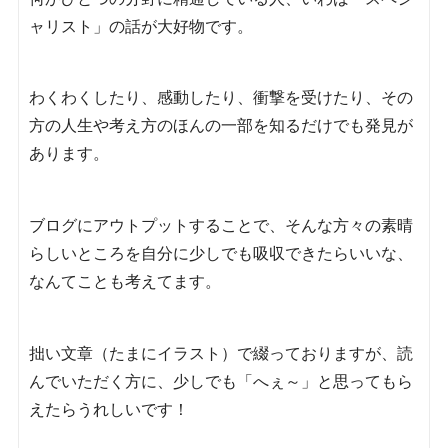
ャリスト」の話が大好物です。
わくわくしたり、感動したり、衝撃を受けたり、その
方の人生や考え方のほんの一部を知るだけでも発見が
あります。
ブログにアウトプットすることで、そんな方々の素晴
らしいところを自分に少しでも吸収できたらいいな、
なんてことも考えてます。
拙い文章（たまにイラスト）で綴っておりますが、読
んでいただく方に、少しでも「へぇ～」と思ってもら
えたらうれしいです！