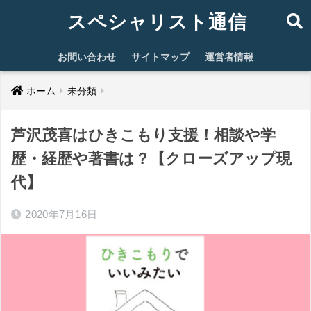
スペシャリスト通信
お問い合わせ
サイトマップ
運営者情報
ホーム
未分類
芦沢茂喜はひきこもり支援！相談や学
歴・経歴や著書は？【クローズアップ現
代】
2020年7月16日