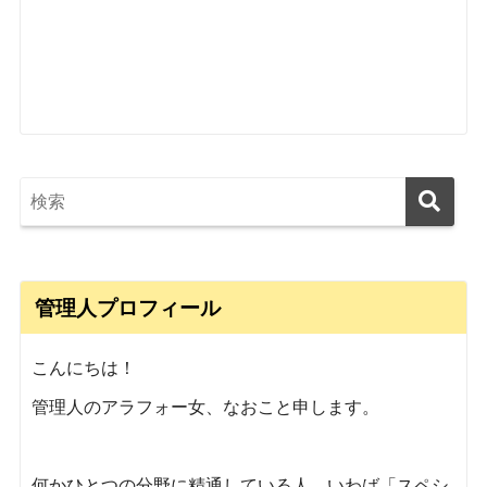
管理人プロフィール
こんにちは！
管理人のアラフォー女、なおこと申します。
何かひとつの分野に精通している人、いわば「スペシ