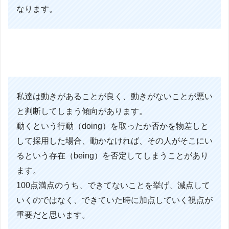
なります。
私達は動きがあることが良く、動きがないことが悪い
と判断してしまう傾向があります。
動くという行動（doing）を取ったか否かを物差しと
して採用した場合、動かなければ、その人がそこにい
るという存在（being）を否定してしまうことがあり
ます。
100点満点のうち、できてないことを挙げ、減点して
いくのではなく、できていた時に加点していく視点が
重要だと思います。