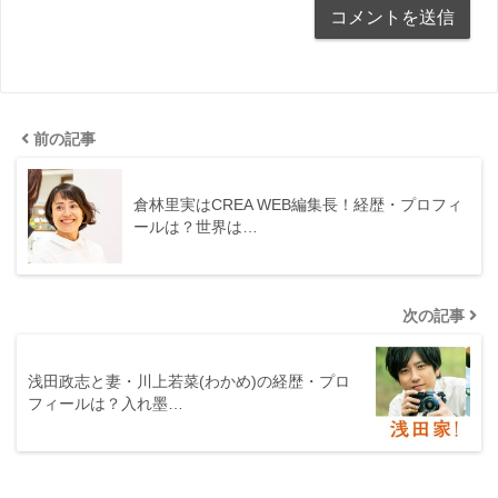
前の記事
倉林里実はCREA WEB編集長！経歴・プロフィ
ールは？世界は…
次の記事
浅田政志と妻・川上若菜(わかめ)の経歴・プロ
フィールは？入れ墨…