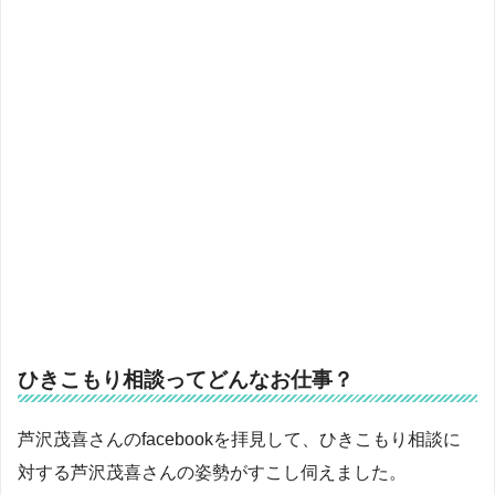
ひきこもり相談ってどんなお仕事？
芦沢茂喜さんのfacebookを拝見して、ひきこもり相談に
対する芦沢茂喜さんの姿勢がすこし伺えました。