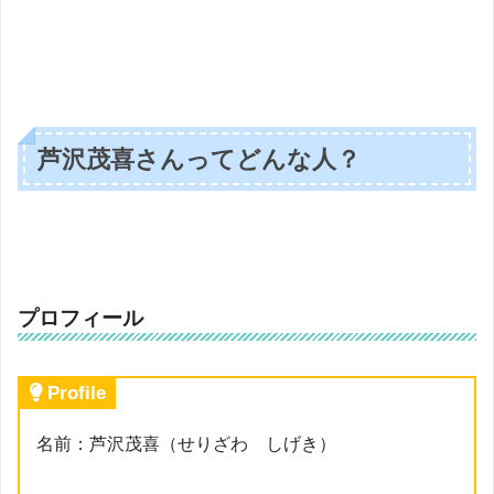
芦沢茂喜さんってどんな人？
プロフィール
Profile
名前：芦沢茂喜（せりざわ しげき）