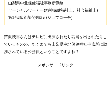
山梨県中北保健福祉事務所勤務
ソーシャルワーカー(精神保健福祉士、社会福祉士)
第1号職場適応援助者(ジョブコーチ)
芦沢茂喜さんはテレビに出演されたり著書を出されたりし
ているものの、あくまでも山梨県中北保健福祉事務所に勤
務されている公務員ということですよね？
スポンサードリンク