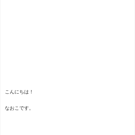
こんにちは！
なおこです。