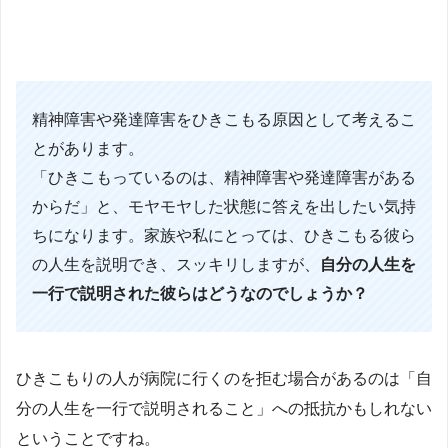
精神障害や発達障害をひきこもる原因として考えるこ
とがあります。
「ひきこもっているのは、精神障害や発達障害がある
からだ」と、モヤモヤした状態に答えを出したい気持
ちになります。家族や私にとっては、ひきこもる彼ら
の人生を説明でき、スッキリしますが、
自分の人生を
一行で説明された彼らはどうなのでしょうか？
ひきこもりの人が病院に行くのを拒む場合があるのは「自
分の人生を一行で説明されること」への抵抗かもしれない
ということですね。