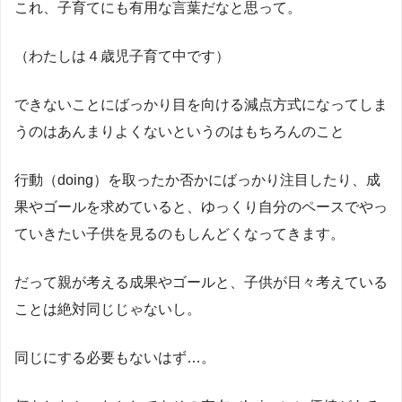
これ、子育てにも有用な言葉だなと思って。
（わたしは４歳児子育て中です）
できないことにばっかり目を向ける減点方式になってしま
うのはあんまりよくないというのはもちろんのこと
行動（doing）を取ったか否かにばっかり注目したり、成
果やゴールを求めていると、ゆっくり自分のペースでやっ
ていきたい子供を見るのもしんどくなってきます。
だって親が考える成果やゴールと、子供が日々考えている
ことは絶対同じじゃないし。
同じにする必要もないはず…。