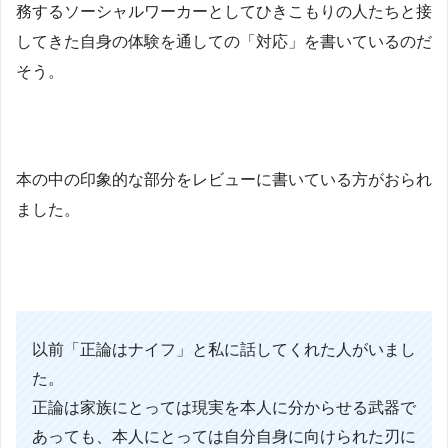
務するソーシャルワーカーとしてひきこもりの人たちと接
してきた自身の体験を通しての「対応」を書いているのだ
そう。
本の中の印象的な部分をレビューに書いている方がおられ
ました。
以前「正論はナイフ」と私に話してくれた人がいまし
た。
正論は家族にとっては現実を本人に分からせる武器で
あっても、本人にとっては自分自身に向けられた刃に