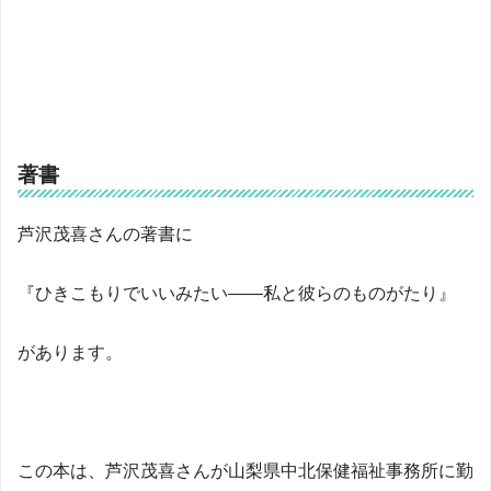
著書
芦沢茂喜さんの著書に
『ひきこもりでいいみたい――私と彼らのものがたり』
があります。
この本は、芦沢茂喜さんが山梨県中北保健福祉事務所に勤