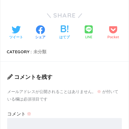
SHARE
LINE
ツイート
シェア
はてブ
Pocket
CATEGORY :
未分類
コメントを残す
メールアドレスが公開されることはありません。
※
が付いて
いる欄は必須項目です
コメント
※