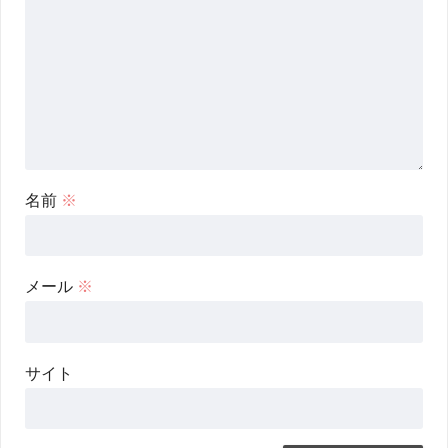
名前
※
メール
※
サイト