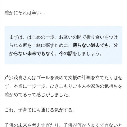
確かにそれは辛い…
まずは、はじめの一歩。お互いの間で折り合いをつけ
られる所を一緒に探すために、
戻らない過去でも、分
からない未来でもなく、今の話
をしましょう。
芦沢茂喜さんはゴールを決めて支援の計画を立てたりはせ
ず、本当に一歩一歩、ひきこもりご本人や家族の気持ちを
確かめてるって感じがしました。
これ、子育てにも通じる気がする。
子供の未来を考えすぎたり、子供が何かうまくできないと