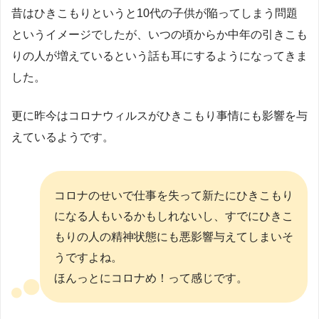
昔はひきこもりというと10代の子供が陥ってしまう問題
というイメージでしたが、いつの頃からか中年の引きこも
りの人が増えているという話も耳にするようになってきま
した。
更に昨今はコロナウィルスがひきこもり事情にも影響を与
えているようです。
コロナのせいで仕事を失って新たにひきこもり
になる人もいるかもしれないし、すでにひきこ
もりの人の精神状態にも悪影響与えてしまいそ
うですよね。
ほんっとにコロナめ！って感じです。