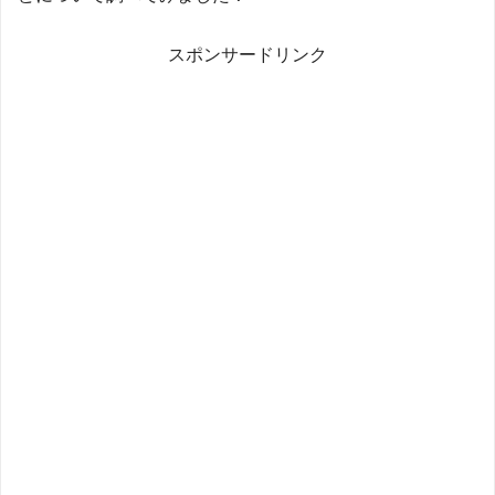
スポンサードリンク