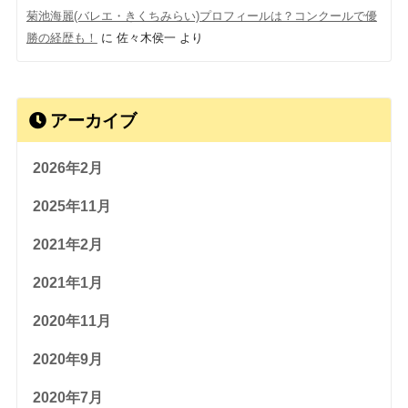
菊池海麗(バレエ・きくちみらい)プロフィールは？コンクールで優
勝の経歴も！
に
佐々木侯一
より
アーカイブ
2026年2月
2025年11月
2021年2月
2021年1月
2020年11月
2020年9月
2020年7月