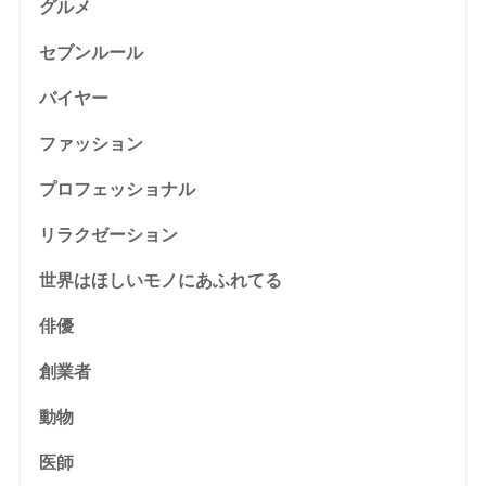
グルメ
セブンルール
バイヤー
ファッション
プロフェッショナル
リラクゼーション
世界はほしいモノにあふれてる
俳優
創業者
動物
医師