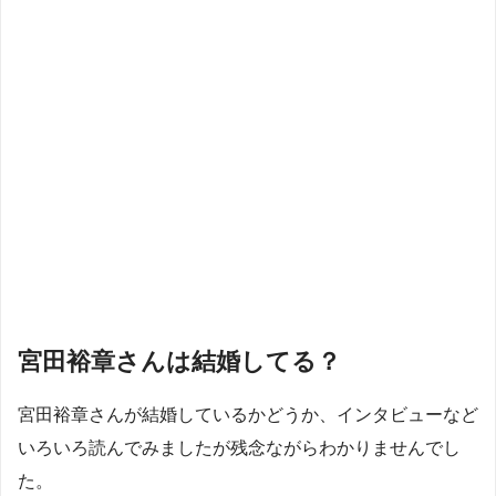
宮田裕章さんは結婚してる？
宮田裕章さんが結婚しているかどうか、インタビューなど
いろいろ読んでみましたが残念ながらわかりませんでし
た。