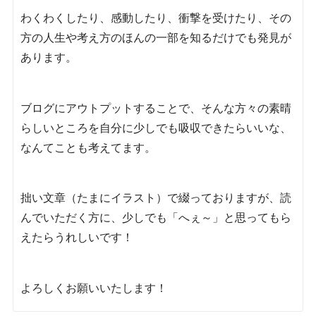
わくわくしたり、感動したり、衝撃を受けたり、その
方の人生や考え方のほんの一部を知るだけでも発見が
あります。
ブログにアウトプットすることで、そんな方々の素晴
らしいところを自分に少しでも吸収できたらいいな、
なんてことも考えてます。
拙い文章（たまにイラスト）で綴っておりますが、読
んでいただく方に、少しでも「へぇ～」と思ってもら
えたらうれしいです！
よろしくお願いいたします！