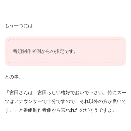
もう一つには
番組制作者側からの指定です。
との事。
「宮田さんは、宮田らしい格好でおいで下さい。特にスー
ツはアナウンサーで十分ですので、それ以外の方が良いで
す。」と番組制作者側から言われたのだそうですよ。