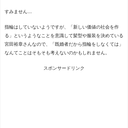
すみません…
指輪はしていないようですが、「新しい価値の社会を作
る」というようなことを意識して髪型や服装を決めている
宮田裕章さんなので、「既婚者だから指輪をしなくては」
なんてことはそもそも考えないのかもしれません。
スポンサードリンク