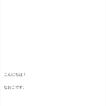
こんにちは！
なおこです。