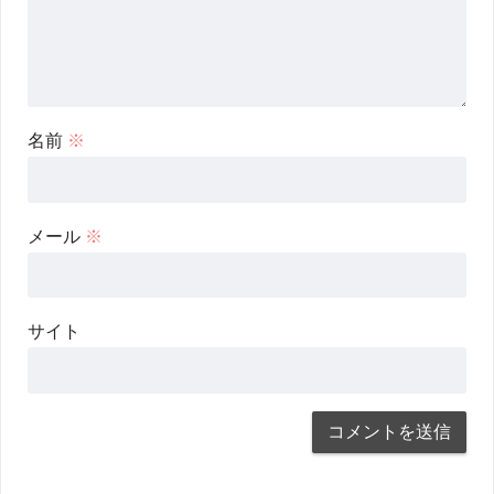
名前
※
メール
※
サイト