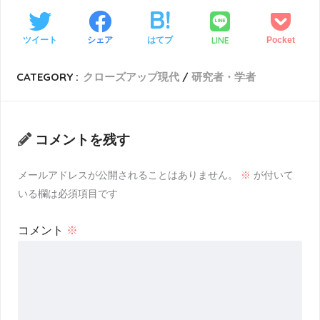
LINE
ツイート
シェア
はてブ
Pocket
CATEGORY :
クローズアップ現代
研究者・学者
コメントを残す
メールアドレスが公開されることはありません。
※
が付いて
いる欄は必須項目です
コメント
※