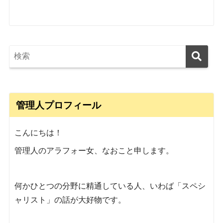
管理人プロフィール
こんにちは！
管理人のアラフォー女、なおこと申します。
何かひとつの分野に精通している人、いわば「スペシ
ャリスト」の話が大好物です。