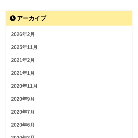
アーカイブ
2026年2月
2025年11月
2021年2月
2021年1月
2020年11月
2020年9月
2020年7月
2020年6月
2020年3月