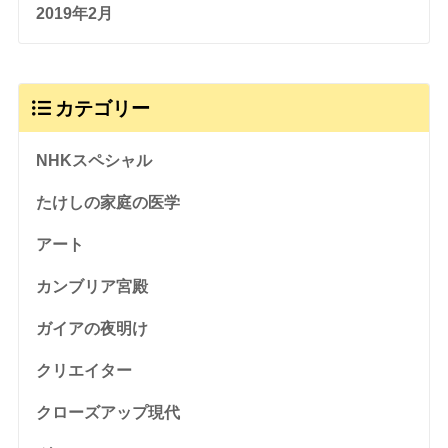
2019年2月
カテゴリー
NHKスペシャル
たけしの家庭の医学
アート
カンブリア宮殿
ガイアの夜明け
クリエイター
クローズアップ現代