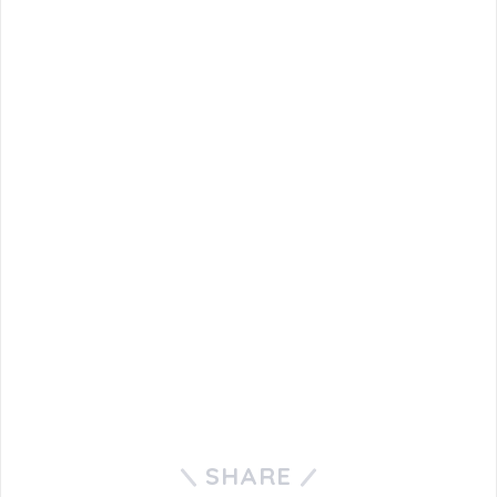
SHARE