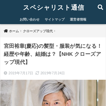
スペシャリスト通信
お問い合わせ
サイトマップ
運営者情報
ホーム
クローズアップ現代
宮田裕章(慶応)の髪型・服装が気になる！
経歴や年齢、結婚は？【NHK クローズア
ップ現代】
2019年7月17日
2019年7月24日