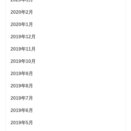
2020年2月
2020年1月
2019年12月
2019年11月
2019年10月
2019年9月
2019年8月
2019年7月
2019年6月
2019年5月