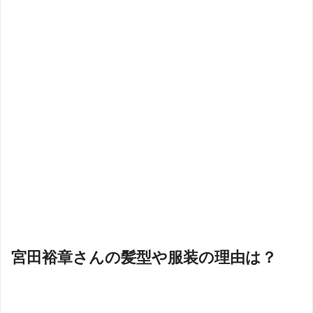
宮田裕章さんの髪型や服装の理由は？