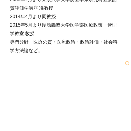
質評価学講座 准教授
2014年4月より同教授
2015年5月より慶應義塾大学医学部医療政策・管理
学教室 教授
専門分野：医療の質・医療政策・政策評価・社会科
学方法論など。