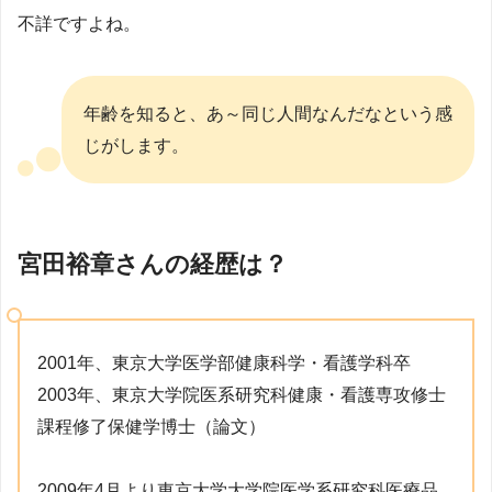
不詳ですよね。
年齢を知ると、あ～同じ人間なんだなという感
じがします。
宮田裕章さんの経歴は？
2001年、東京大学医学部健康科学・看護学科卒
2003年、東京大学院医系研究科健康・看護専攻修士
課程修了保健学博士（論文）
2009年4月より東京大学大学院医学系研究科医療品