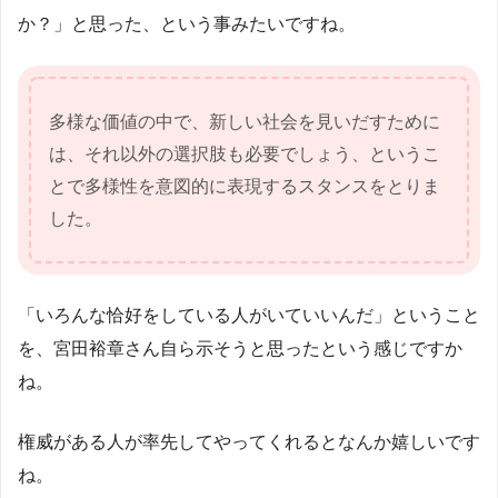
か？」と思った、という事みたいですね。
多様な価値の中で、新しい社会を見いだすために
は、それ以外の選択肢も必要でしょう、というこ
とで多様性を意図的に表現するスタンスをとりま
した。
「いろんな恰好をしている人がいていいんだ」ということ
を、宮田裕章さん自ら示そうと思ったという感じですか
ね。
権威がある人が率先してやってくれるとなんか嬉しいです
ね。