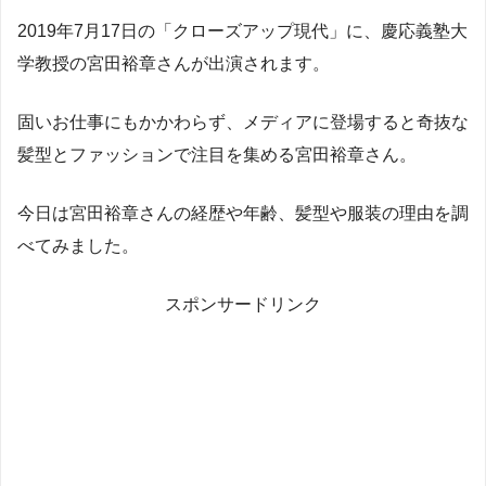
2019年7月17日の「クローズアップ現代」に、慶応義塾大
学教授の宮田裕章さんが出演されます。
固いお仕事にもかかわらず、メディアに登場すると奇抜な
髪型とファッションで注目を集める宮田裕章さん。
今日は宮田裕章さんの経歴や年齢、髪型や服装の理由を調
べてみました。
スポンサードリンク