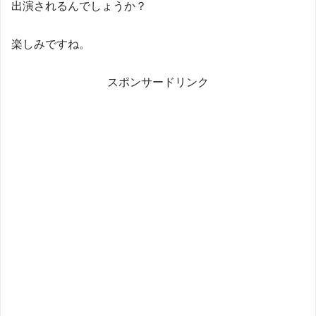
出演されるんでしょうか？
楽しみですね。
スポンサードリンク