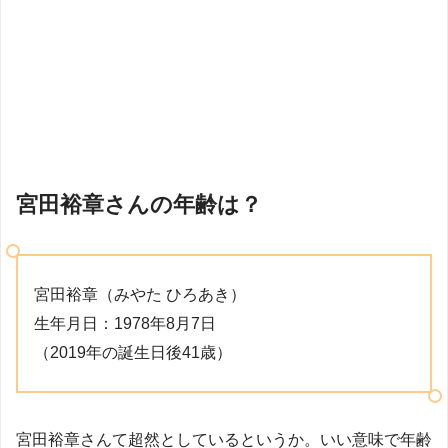
宮田裕章さんの年齢は？
宮田裕章（みやた ひろあき）
生年月日：1978年8月7日
（2019年の誕生日後41歳）
宮田裕章さんて超然としているというか。いい意味で年齢